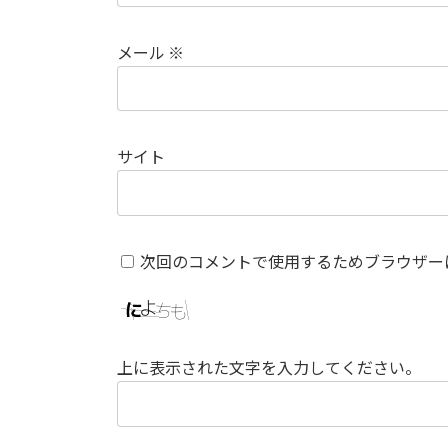
メール
※
サイト
次回のコメントで使用するためブラウザー
上に表示された文字を入力してください。