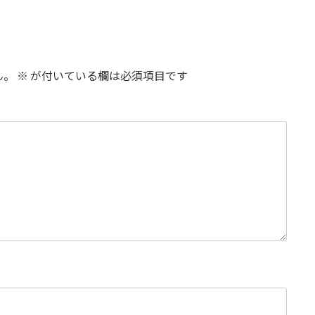
ん。
※
が付いている欄は必須項目です