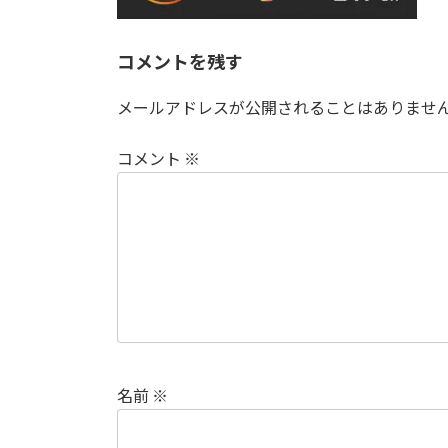
コメントを残す
メールアドレスが公開されることはありませ
コメント
※
名前
※