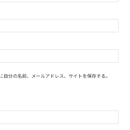
に自分の名前、メールアドレス、サイトを保存する。