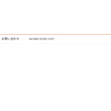
お問い合わせ
tel:080-5258-5197