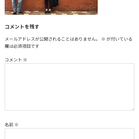
コメントを残す
メールアドレスが公開されることはありません。
※
が付いている
欄は必須項目です
コメント
※
名前
※