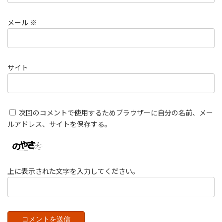
メール
※
サイト
次回のコメントで使用するためブラウザーに自分の名前、メー
ルアドレス、サイトを保存する。
上に表示された文字を入力してください。